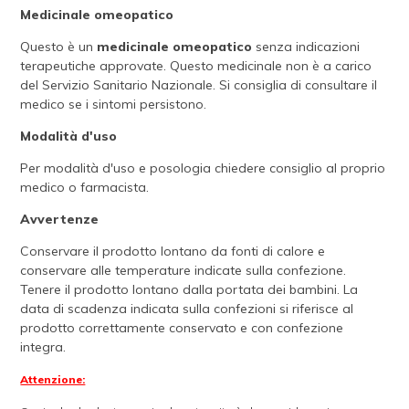
Medicinale omeopatico
Questo è un
medicinale omeopatico
senza indicazioni
terapeutiche approvate. Questo medicinale non è a carico
del Servizio Sanitario Nazionale. Si consiglia di consultare il
medico se i sintomi persistono.
Modalità d'uso
Per modalità d'uso e posologia chiedere consiglio al proprio
medico o farmacista.
Avvertenze
Conservare il prodotto lontano da fonti di calore e
conservare alle temperature indicate sulla confezione.
Tenere il prodotto lontano dalla portata dei bambini. La
data di scadenza indicata sulla confezioni si riferisce al
prodotto correttamente conservato e con confezione
integra.
Attenzione: