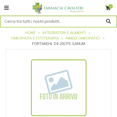
0
HOME
INTEGRATORI E ALIMENTI
OMEOPATIA E FITOTERAPIA
RIMEDI OMEOPATICI
FORTAKEHL D4 20CPS SANUM