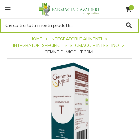
0
Cerca tra tutti i nostri prodotti...
HOME
INTEGRATORI E ALIMENTI
INTEGRATORI SPECIFICI
STOMACO E INTESTINO
GEMME DI MICOL T 30ML