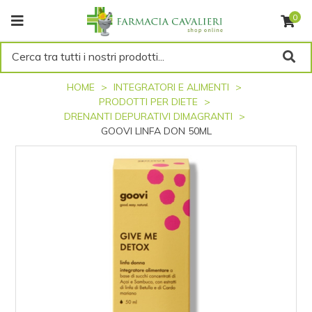
0
Cerca tra tutti i nostri prodotti...
HOME
INTEGRATORI E ALIMENTI
PRODOTTI PER DIETE
DRENANTI DEPURATIVI DIMAGRANTI
GOOVI LINFA DON 50ML