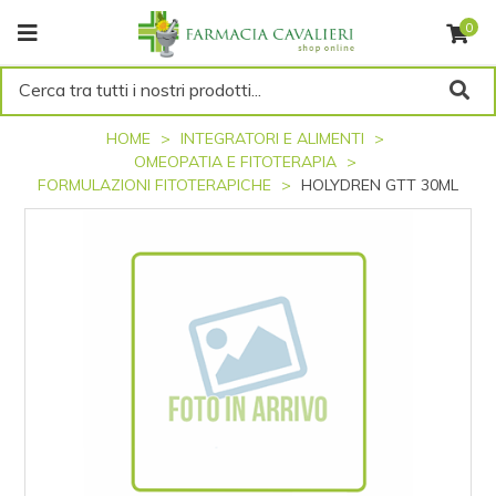
0
Cerca tra tutti i nostri prodotti...
HOME
INTEGRATORI E ALIMENTI
OMEOPATIA E FITOTERAPIA
FORMULAZIONI FITOTERAPICHE
HOLYDREN GTT 30ML