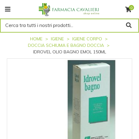
0
Cerca tra tutti i nostri prodotti...
HOME
IGIENE
IGIENE CORPO
DOCCIA SCHIUMA E BAGNO DOCCIA
IDROVEL OLIO BAGNO EMOL 150ML