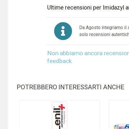
Ultime recensioni per Imidazyl an
Da Agosto integriamo il
solo recensioni autentich
Non abbiamo ancora recensioni 
feedback
POTREBBERO INTERESSARTI ANCHE