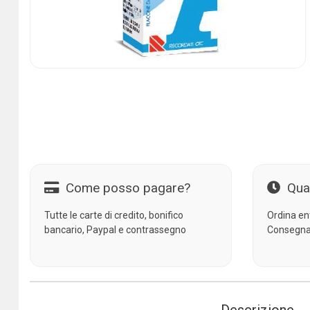
Come posso pagare?
Qua
Tutte le carte di credito, bonifico
Ordina en
bancario, Paypal e contrassegno
Consegna