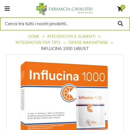
0
Cerca tra tutti i nostri prodotti...
HOME
INTEGRATORI E ALIMENTI
INTEGRATORI PER TIPO
DIFESE IMMUNITARIE
INFLUCINA 1000 14BUST