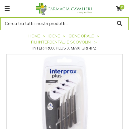
0
Cerca tra tutti i nostri prodotti...
HOME
IGIENE
IGIENE ORALE
FILI INTERDENTALI E SCOVOLINI
INTERPROX PLUS X MAXI GRI 4PZ