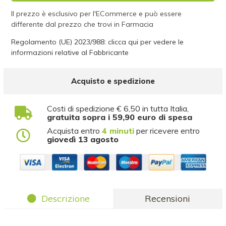
Il prezzo è esclusivo per l'ECommerce e può essere
differente dal prezzo che trovi in Farmacia
Regolamento (UE) 2023/988: clicca qui per vedere le
informazioni relative al Fabbricante
Acquisto e spedizione
Costi di spedizione € 6,50 in tutta Italia,
gratuita sopra i 59,90 euro di spesa
Acquista entro
4 minuti
per ricevere entro
giovedì 13 agosto
Descrizione
Recensioni