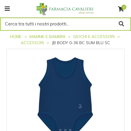
0
Cerca tra tutti i nostri prodotti...
HOME
MAMME E BAMBINI
GIOCHI E ACCESSORI
ACCESSORI
JB BODY 0-36 BC SUM BLU SC