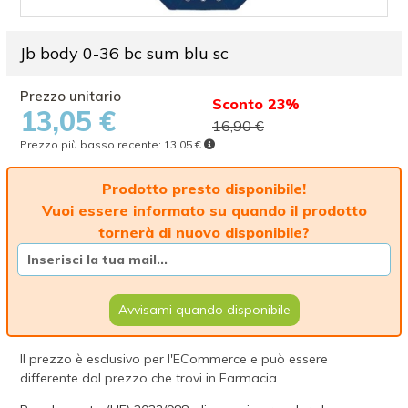
Jb body 0-36 bc sum blu sc
Sconto 23%
13,05 €
16,90 €
Prezzo più basso recente:
13,05 €
Prodotto presto disponibile!
Vuoi essere informato su quando il prodotto
tornerà di nuovo disponibile?
Avvisami quando disponibile
Il prezzo è esclusivo per l'ECommerce e può essere
differente dal prezzo che trovi in Farmacia