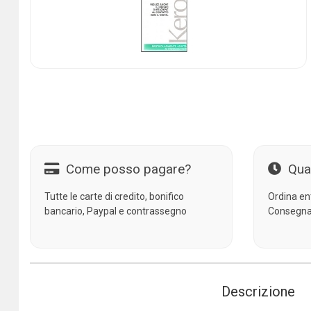
Come posso pagare?
Qua
Tutte le carte di credito, bonifico
Ordina en
bancario, Paypal e contrassegno
Consegna
Descrizione