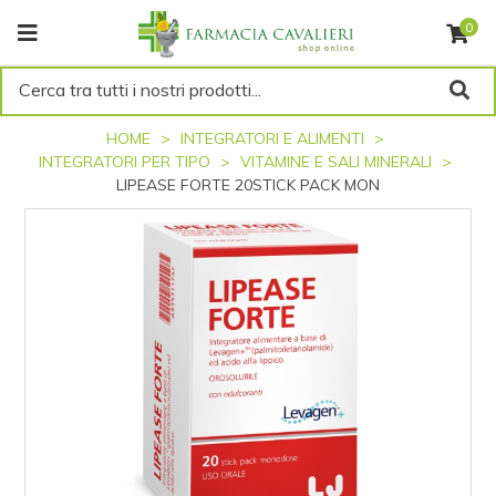
0
Cerca tra tutti i nostri prodotti...
HOME
INTEGRATORI E ALIMENTI
INTEGRATORI PER TIPO
VITAMINE E SALI MINERALI
LIPEASE FORTE 20STICK PACK MON