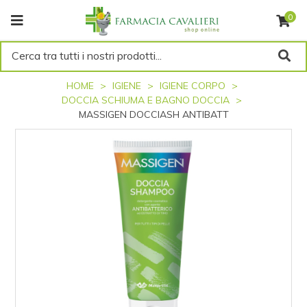
0
Cerca tra tutti i nostri prodotti...
HOME
IGIENE
IGIENE CORPO
DOCCIA SCHIUMA E BAGNO DOCCIA
MASSIGEN DOCCIASH ANTIBATT