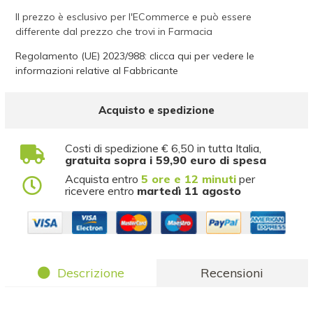
Il prezzo è esclusivo per l'ECommerce e può essere
differente dal prezzo che trovi in Farmacia
Regolamento (UE) 2023/988: clicca qui per vedere le
informazioni relative al Fabbricante
Acquisto e spedizione
Costi di spedizione € 6,50 in tutta Italia,
gratuita sopra i 59,90 euro di spesa
Acquista entro
5 ore e 12 minuti
per
ricevere entro
martedì 11 agosto
Descrizione
Recensioni