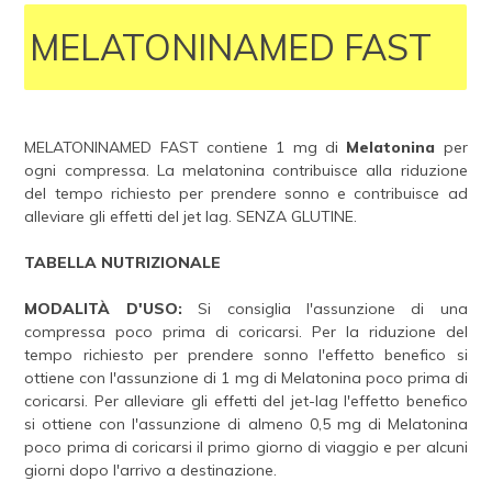
MELATONINAMED FAST
MELATONINAMED FAST contiene 1 mg di
Melatonina
per
ogni compressa. La melatonina contribuisce alla riduzione
del tempo richiesto per prendere sonno e contribuisce ad
alleviare gli effetti del jet lag. SENZA GLUTINE.
TABELLA NUTRIZIONALE
MODALITÀ D'USO:
Si consiglia l'assunzione di una
compressa poco prima di coricarsi. Per la riduzione del
tempo richiesto per prendere sonno l'effetto benefico si
ottiene con l'assunzione di 1 mg di Melatonina poco prima di
coricarsi. Per alleviare gli effetti del jet-lag l'effetto benefico
si ottiene con l'assunzione di almeno 0,5 mg di Melatonina
poco prima di coricarsi il primo giorno di viaggio e per alcuni
giorni dopo l'arrivo a destinazione.