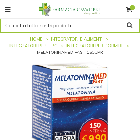
0
Cerca tra tutti i nostri prodotti...
HOME
INTEGRATORI E ALIMENTI
INTEGRATORI PER TIPO
INTEGRATORI PER DORMIRE
MELATONINAMED FAST 150CPR