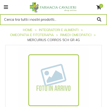
0
Cerca tra tutti i nostri prodotti...
HOME
INTEGRATORI E ALIMENTI
OMEOPATIA E FITOTERAPIA
RIMEDI OMEOPATICI
MERCURIUS CORROS 5CH GR 4G