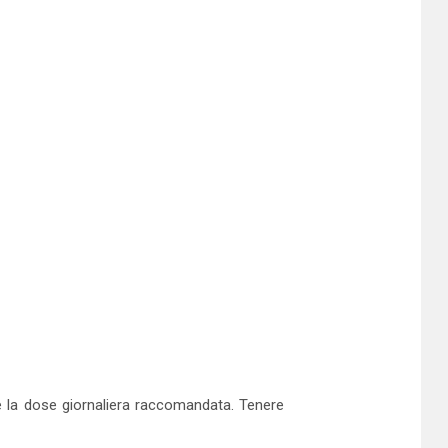
ere la dose giornaliera raccomandata. Tenere