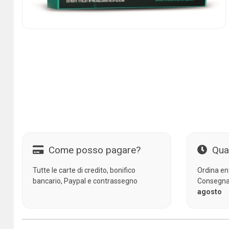
Come posso pagare?
Qua
Tutte le carte di credito, bonifico
Ordina en
bancario, Paypal e contrassegno
Consegna
agosto