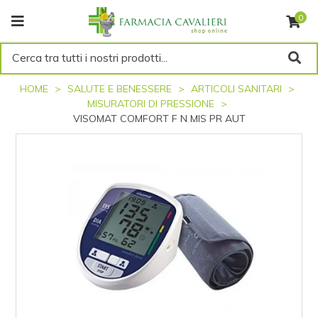
0
Cerca tra tutti i nostri prodotti...
HOME
SALUTE E BENESSERE
ARTICOLI SANITARI
MISURATORI DI PRESSIONE
VISOMAT COMFORT F N MIS PR AUT