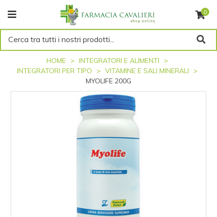
0
Cerca tra tutti i nostri prodotti...
HOME
INTEGRATORI E ALIMENTI
INTEGRATORI PER TIPO
VITAMINE E SALI MINERALI
MYOLIFE 200G