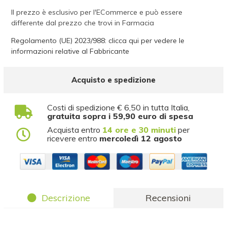
Il prezzo è esclusivo per l'ECommerce e può essere
differente dal prezzo che trovi in Farmacia
Regolamento (UE) 2023/988: clicca qui per vedere le
informazioni relative al Fabbricante
Acquisto e spedizione
Costi di spedizione € 6,50 in tutta Italia,
gratuita sopra i 59,90 euro di spesa
Acquista entro
14 ore e 30 minuti
per
ricevere entro
mercoledì 12 agosto
Descrizione
Recensioni