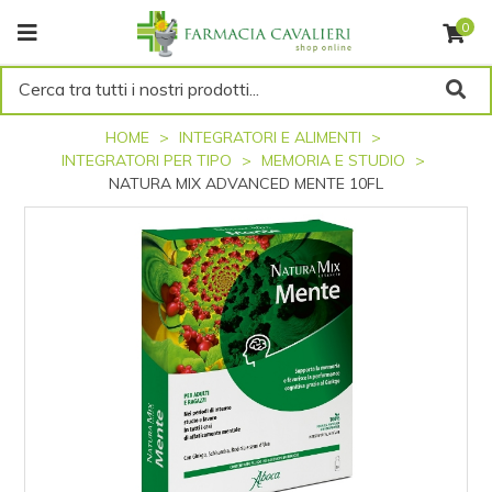
0
Cerca tra tutti i nostri prodotti...
HOME
INTEGRATORI E ALIMENTI
INTEGRATORI PER TIPO
MEMORIA E STUDIO
NATURA MIX ADVANCED MENTE 10FL