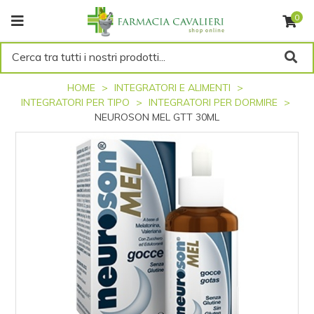
0
Cerca tra tutti i nostri prodotti...
HOME
INTEGRATORI E ALIMENTI
INTEGRATORI PER TIPO
INTEGRATORI PER DORMIRE
NEUROSON MEL GTT 30ML