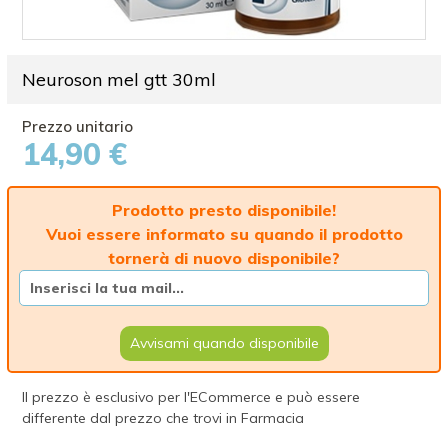
Neuroson mel gtt 30ml
14,90 €
Prodotto presto disponibile!
Vuoi essere informato su quando il prodotto
tornerà di nuovo disponibile?
Avvisami quando disponibile
Il prezzo è esclusivo per l'ECommerce e può essere
differente dal prezzo che trovi in Farmacia