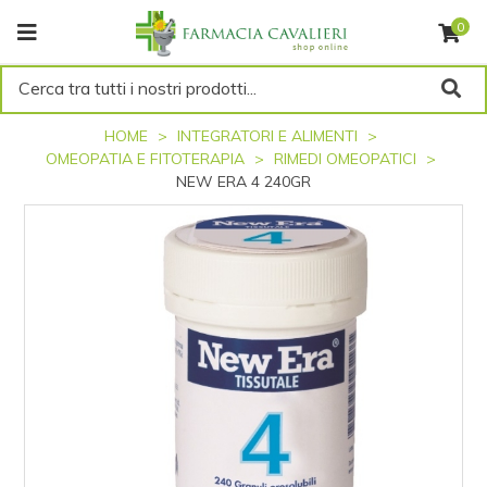
0
Cerca tra tutti i nostri prodotti...
HOME
INTEGRATORI E ALIMENTI
OMEOPATIA E FITOTERAPIA
RIMEDI OMEOPATICI
NEW ERA 4 240GR