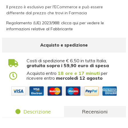
Il prezzo è esclusivo per l'ECommerce e può essere
differente dal prezzo che trovi in Farmacia
Regolamento (UE) 2023/988: clicca qui per vedere le
informazioni relative al Fabbricante
Acquisto e spedizione
Costi di spedizione € 6,50 in tutta Italia,
gratuita sopra i 59,90 euro di spesa
Acquista entro
18 ore e 17 minuti
per
ricevere entro
mercoledì 12 agosto
Descrizione
Recensioni