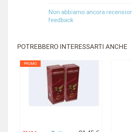
Non abbiamo ancora recensioni 
feedback
POTREBBERO INTERESSARTI ANCHE
PROMO