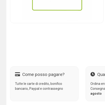
Come posso pagare?
Qua
Tutte le carte di credito, bonifico
Ordina en
bancario, Paypal e contrassegno
Consegna
agosto