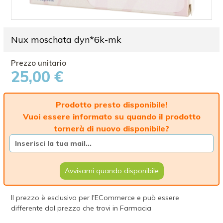
Nux moschata dyn*6k-mk
25,00 €
Prodotto presto disponibile!
Vuoi essere informato su quando il prodotto
tornerà di nuovo disponibile?
Avvisami quando disponibile
Il prezzo è esclusivo per l'ECommerce e può essere
differente dal prezzo che trovi in Farmacia