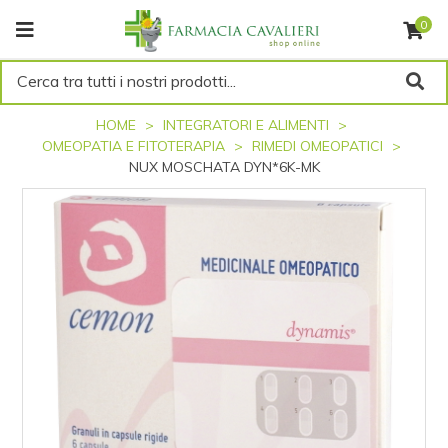
0
Cerca tra tutti i nostri prodotti...
HOME
INTEGRATORI E ALIMENTI
OMEOPATIA E FITOTERAPIA
RIMEDI OMEOPATICI
NUX MOSCHATA DYN*6K-MK