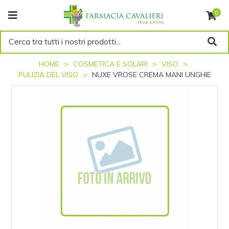
0
Cerca tra tutti i nostri prodotti...
HOME
COSMETICA E SOLARI
VISO
PULIZIA DEL VISO
NUXE VROSE CREMA MANI UNGHIE