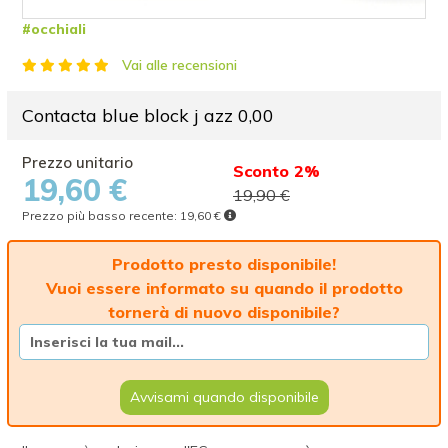
#occhiali
Vai alle recensioni
Contacta blue block j azz 0,00
Sconto 2%
19,60 €
19,90 €
Prezzo più basso recente:
19,60 €
Prodotto presto disponibile!
Vuoi essere informato su quando il prodotto
tornerà di nuovo disponibile?
Avvisami quando disponibile