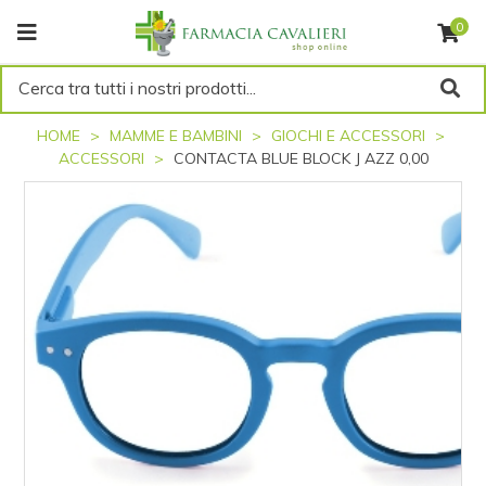
0
Cerca tra tutti i nostri prodotti...
HOME
MAMME E BAMBINI
GIOCHI E ACCESSORI
ACCESSORI
CONTACTA BLUE BLOCK J AZZ 0,00