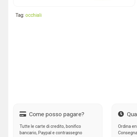
Tag:
occhiali
Come posso pagare?
Qua
Tutte le carte di credito, bonifico
Ordina en
bancario, Paypal e contrassegno
Consegna