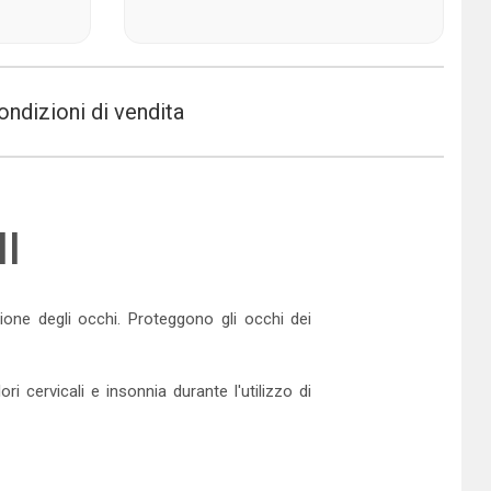
ondizioni di vendita
I
ione degli occhi. Proteggono gli occhi dei
ori cervicali e insonnia durante l'utilizzo di