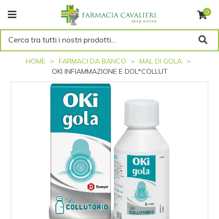
0
Cerca tra tutti i nostri prodotti...
HOME
FARMACI DA BANCO
MAL DI GOLA
OKI INFIAMMAZIONE E DOL*COLLUT