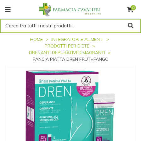
0
Cerca tra tutti i nostri prodotti...
HOME
INTEGRATORI E ALIMENTI
PRODOTTI PER DIETE
DRENANTI DEPURATIVI DIMAGRANTI
PANCIA PIATTA DREN FRUT+FANGO