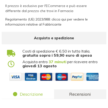
Il prezzo è esclusivo per l'ECommerce e può essere
differente dal prezzo che trovi in Farmacia
Regolamento (UE) 2023/988: clicca qui per vedere le
informazioni relative al Fabbricante
Acquisto e spedizione
Costi di spedizione € 6,50 in tutta Italia,
gratuita sopra i 59,90 euro di spesa
Acquista entro
37 minuti
per ricevere entro
giovedì 13 agosto
Descrizione
Recensioni