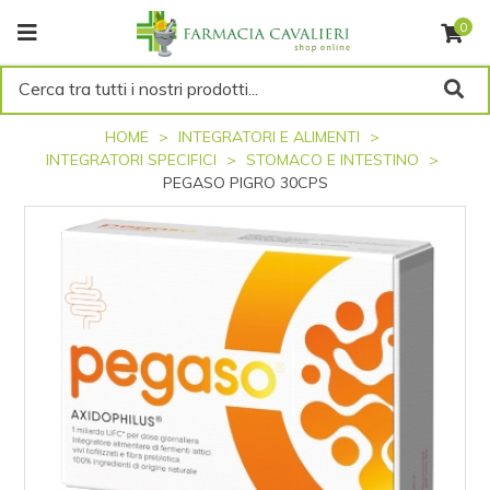
0
Cerca tra tutti i nostri prodotti...
HOME
INTEGRATORI E ALIMENTI
INTEGRATORI SPECIFICI
STOMACO E INTESTINO
PEGASO PIGRO 30CPS