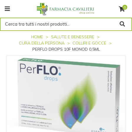
0
Cerca tra tutti i nostri prodotti...
HOME
SALUTE E BENESSERE
CURA DELLA PERSONA
COLLIRI E GOCCE
PERFLO DROPS 10F MONOD 0,5ML