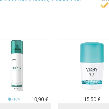
10,90 €
15,50 €
-16%