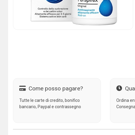
Come posso pagare?
Qua
Tutte le carte di credito, bonifico
Ordina en
bancario, Paypal e contrassegno
Consegna