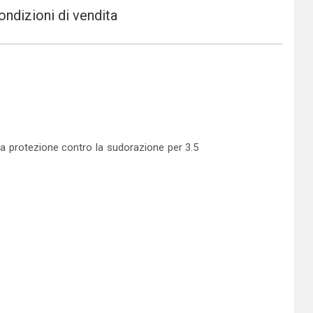
ondizioni di vendita
una protezione contro la sudorazione per 3.5