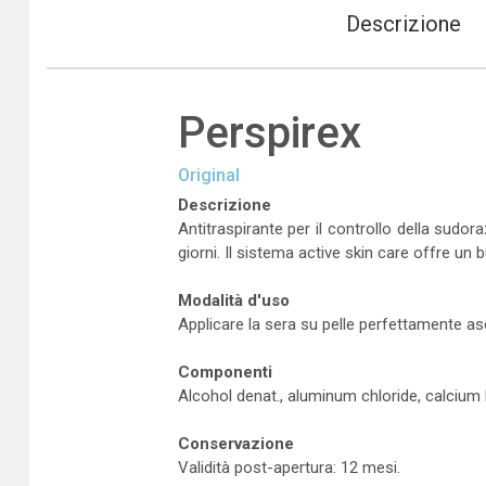
Descrizione
Perspirex
Original
Descrizione
Antitraspirante per il controllo della sudo
giorni. Il sistema active skin care offre un 
Modalità d'uso
Applicare la sera su pelle perfettamente as
Componenti
Alcohol denat., aluminum chloride, calcium 
Conservazione
Validità post-apertura: 12 mesi.