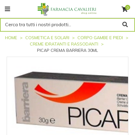
0
Cerca tra tutti i nostri prodotti...
HOME
COSMETICA E SOLARI
CORPO GAMBE E PIEDI
CREME IDRATANTI E RASSODANTI
PICAP CREMA BARRIERA 30ML