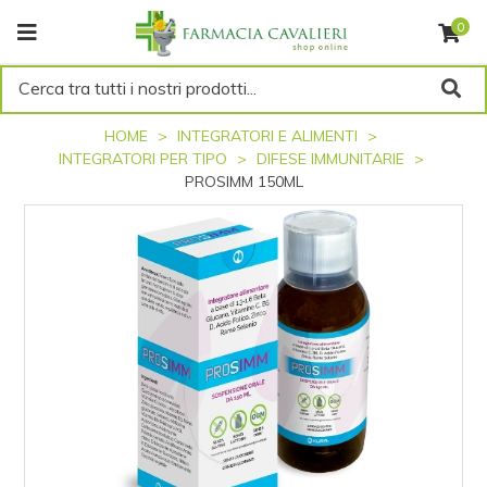
0
Cerca tra tutti i nostri prodotti...
HOME
INTEGRATORI E ALIMENTI
INTEGRATORI PER TIPO
DIFESE IMMUNITARIE
PROSIMM 150ML