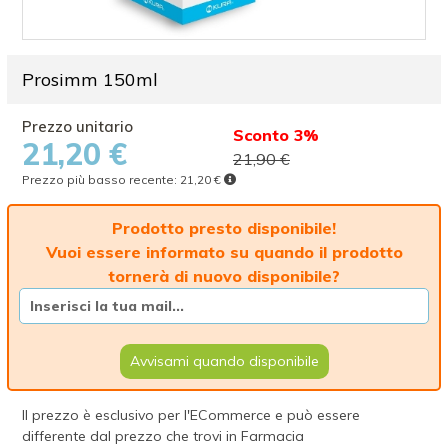
Prosimm 150ml
Sconto 3%
21,20 €
21,90 €
Prezzo più basso recente:
21,20 €
Prodotto presto disponibile!
Vuoi essere informato su quando il prodotto
tornerà di nuovo disponibile?
Avvisami quando disponibile
Il prezzo è esclusivo per l'ECommerce e può essere
differente dal prezzo che trovi in Farmacia