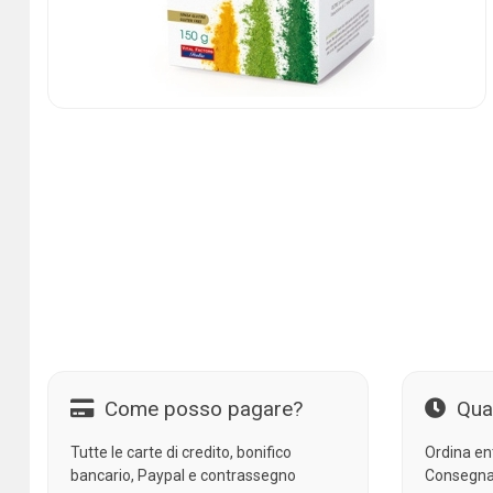
Come posso pagare?
Qua
Tutte le carte di credito, bonifico
Ordina en
bancario, Paypal e contrassegno
Consegna