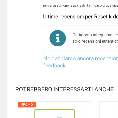
non si assumono responsabilità in caso di qualsiasi
Ultime recensioni per Reset k d
Da Agosto integriamo il
solo recensioni autentich
Non abbiamo ancora recensioni 
feedback
POTREBBERO INTERESSARTI ANCHE
PROMO