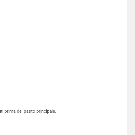
ti prima del pasto principale.