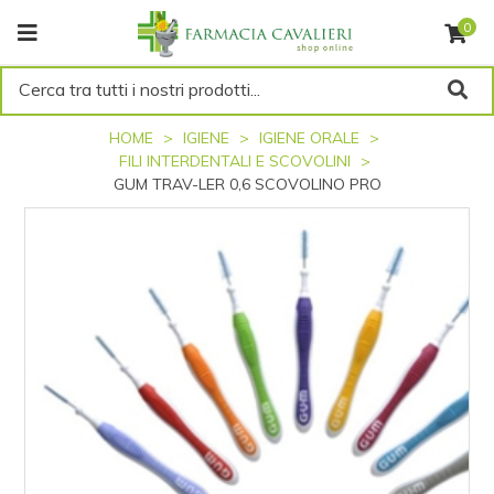
0
Cerca tra tutti i nostri prodotti...
HOME
IGIENE
IGIENE ORALE
FILI INTERDENTALI E SCOVOLINI
GUM TRAV-LER 0,6 SCOVOLINO PRO