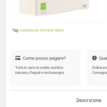
Tag:
compresse fermenti lattici
Come posso pagare?
Qua
Tutte le carte di credito, bonifico
Ordina en
bancario, Paypal e contrassegno
Consegna
Descrizione