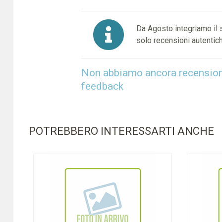
Da Agosto integriamo il
solo recensioni autentich
Non abbiamo ancora recensioni 
feedback
POTREBBERO INTERESSARTI ANCHE