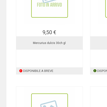
9,50 €
Mercurius dulcis 30ch gl
DISPONIBILE A BREVE
DISPON