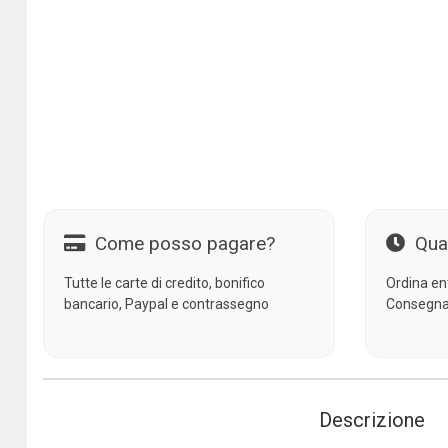
Come posso pagare?
Qua
Tutte le carte di credito, bonifico
Ordina en
bancario, Paypal e contrassegno
Consegna
Descrizione