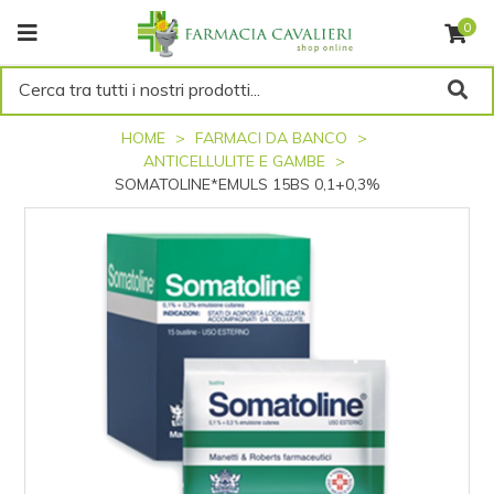
0
Cerca tra tutti i nostri prodotti...
HOME
FARMACI DA BANCO
ANTICELLULITE E GAMBE
SOMATOLINE*EMULS 15BS 0,1+0,3%