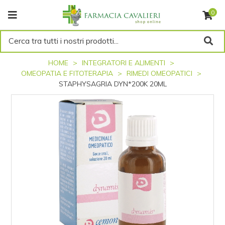
0
Cerca tra tutti i nostri prodotti...
HOME
INTEGRATORI E ALIMENTI
OMEOPATIA E FITOTERAPIA
RIMEDI OMEOPATICI
STAPHYSAGRIA DYN*200K 20ML