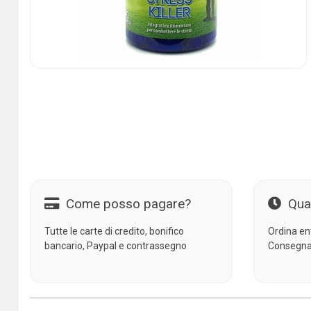
Come posso pagare?
Qua
Tutte le carte di credito, bonifico
Ordina en
bancario, Paypal e contrassegno
Consegna