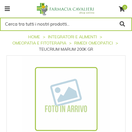
0
Cerca tra tutti i nostri prodotti...
HOME
INTEGRATORI E ALIMENTI
OMEOPATIA E FITOTERAPIA
RIMEDI OMEOPATICI
TEUCRIUM MARUM 200K GR