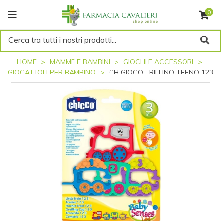
0
Cerca tra tutti i nostri prodotti...
HOME
MAMME E BAMBINI
GIOCHI E ACCESSORI
GIOCATTOLI PER BAMBINO
CH GIOCO TRILLINO TRENO 123