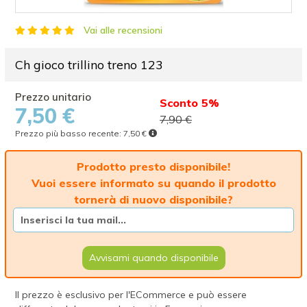
Vai alle recensioni
Ch gioco trillino treno 123
Sconto 5%
7,50 €
7,90 €
Prezzo più basso recente:
7,50 €
Prodotto presto disponibile!
Vuoi essere informato su quando il prodotto
tornerà di nuovo disponibile?
Avvisami quando disponibile
Il prezzo è esclusivo per l'ECommerce e può essere