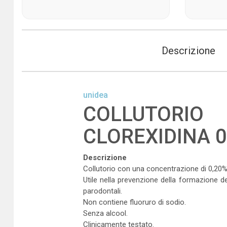
Descrizione
unidea
COLLUTORIO
CLOREXIDINA 0
Descrizione
Collutorio con una concentrazione di 0,20% d
Utile nella prevenzione della formazione del
parodontali.
Non contiene fluoruro di sodio.
Senza alcool.
Clinicamente testato.