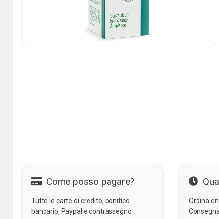
Come posso pagare?
Qua
Tutte le carte di credito, bonifico
Ordina en
bancario, Paypal e contrassegno
Consegna