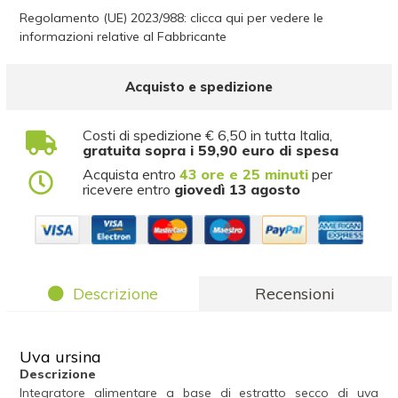
Regolamento (UE) 2023/988: clicca qui per vedere le
informazioni relative al Fabbricante
Acquisto e spedizione
Costi di spedizione € 6,50 in tutta Italia,
gratuita sopra i 59,90 euro di spesa
Acquista entro
43 ore e 25 minuti
per
ricevere entro
giovedì 13 agosto
Descrizione
Recensioni
Uva ursina
Descrizione
Integratore alimentare a base di estratto secco di uva