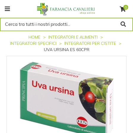
0
Cerca tra tutti i nostri prodotti...
HOME
INTEGRATORI E ALIMENTI
INTEGRATORI SPECIFICI
INTEGRATORI PER CISTITE
UVA URSINA ES 60CPR