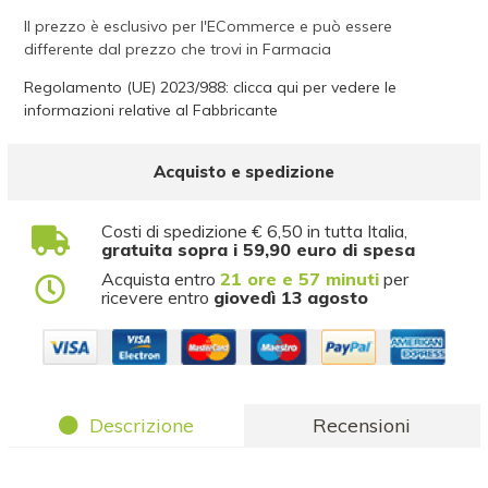
Il prezzo è esclusivo per l'ECommerce e può essere
differente dal prezzo che trovi in Farmacia
Regolamento (UE) 2023/988: clicca qui per vedere le
informazioni relative al Fabbricante
Acquisto e spedizione
Costi di spedizione € 6,50 in tutta Italia,
gratuita sopra i 59,90 euro di spesa
Acquista entro
21 ore e 57 minuti
per
ricevere entro
giovedì 13 agosto
Descrizione
Recensioni