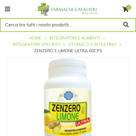
0
Cerca tra tutti i nostri prodotti...
HOME
INTEGRATORI E ALIMENTI
INTEGRATORI SPECIFICI
STOMACO E INTESTINO
ZENZERO E LIMONE ULTRA 60CPS