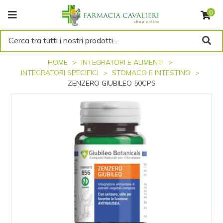
0
Cerca tra tutti i nostri prodotti...
HOME
INTEGRATORI E ALIMENTI
INTEGRATORI SPECIFICI
STOMACO E INTESTINO
ZENZERO GIUBILEO 50CPS