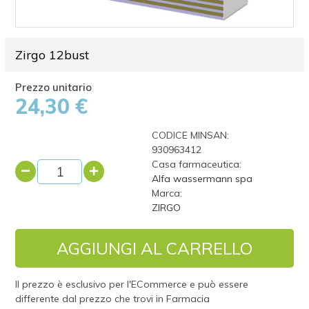
Zirgo 12bust
24,30 €
CODICE MINSAN:
930963412
Casa farmaceutica:
Alfa wassermann spa
Marca:
ZIRGO
AGGIUNGI AL CARRELLO
Il prezzo è esclusivo per l'ECommerce e può essere
differente dal prezzo che trovi in Farmacia