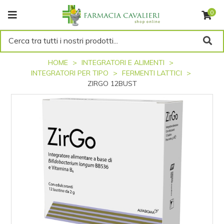
0
Cerca tra tutti i nostri prodotti...
HOME
INTEGRATORI E ALIMENTI
INTEGRATORI PER TIPO
FERMENTI LATTICI
ZIRGO 12BUST