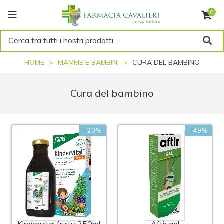
0
Cerca tra tutti i nostri prodotti...
HOME
MAMME E BAMBINI
CURA DEL BAMBINO
Cura del bambino
-20%
-49%