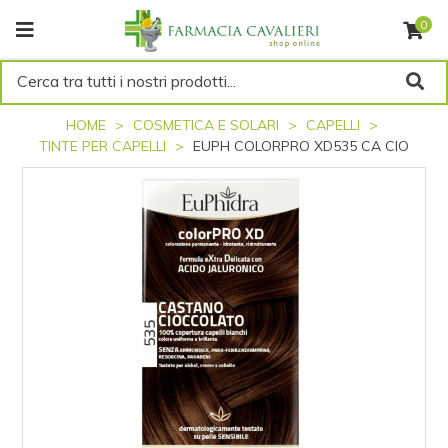
0
Cerca tra tutti i nostri prodotti...
HOME
COSMETICA E SOLARI
CAPELLI
TINTE PER CAPELLI
EUPH COLORPRO XD535 CA CIO