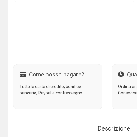
Come posso pagare?
Qua
Tutte le carte di credito, bonifico
Ordina en
bancario, Paypal e contrassegno
Consegna
Descrizione