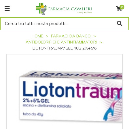
0
Cerca tra tutti i nostri prodotti...
HOME
FARMACI DA BANCO
ANTIDOLORIFICI E ANTINFIAMMATORI
LIOTONTRAUMA*GEL 40G 2%+5%